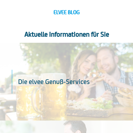
ELVEE BLOG
Aktuelle Informationen für Sie
Die elvee Genuß-Services