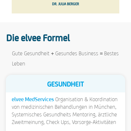
DR. JULIA BERGER
Die elvee Formel
Gute Gesundheit
+
Gesundes Business
=
Bestes
Leben
GESUNDHEIT
elvee MedServices
Organisation & Koordination
von medizinischen Behandlungen in München,
Systemisches Gesundheits Mentoring, ärztliche
Zweitmeinung, Check Ups, Vorsorge-Aktivitäten
…