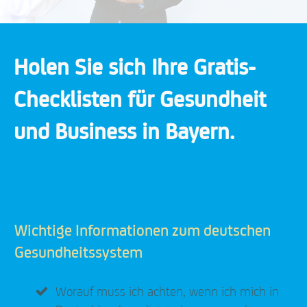
Holen Sie sich Ihre Gratis-
Checklisten für Gesundheit
und Business in Bayern.
Wichtige Informationen zum deutschen
Gesundheitssystem
Worauf muss ich achten, wenn ich mich in