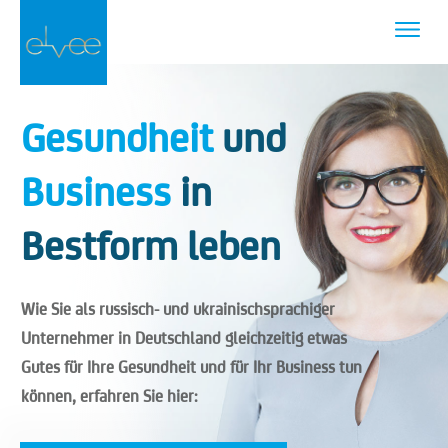
Gesundheit
und
Business
in
Bestform leben
Wie Sie als russisch- und ukrainischsprachiger
Unternehmer in Deutschland gleichzeitig etwas
Gutes für Ihre Gesundheit
und
für Ihr Business tun
können, erfahren Sie hier: