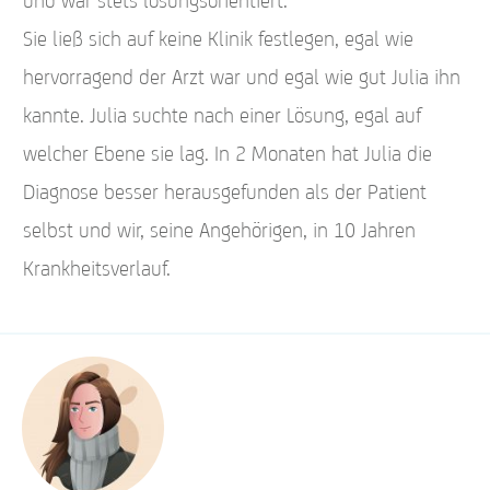
und war stets lösungsorientiert.
Sie ließ sich auf keine Klinik festlegen, egal wie
hervorragend der Arzt war und egal wie gut Julia ihn
kannte. Julia suchte nach einer Lösung, egal auf
welcher Ebene sie lag. In 2 Monaten hat Julia die
Diagnose besser herausgefunden als der Patient
selbst und wir, seine Angehörigen, in 10 Jahren
Krankheitsverlauf.