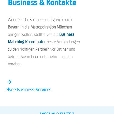
Business & Kontakte
Wenn Sie Ihr Business erfolgreich nach
Bayern in die Metropolregion München
bringen wollen, stellt elvee als
Business
Matching Koordinator
beste Verbindungen
zu den richtigen Partnern vor Ort her und
betreut Sie in Ihren unternehmerischen
Voraben.
elvee Business-Services