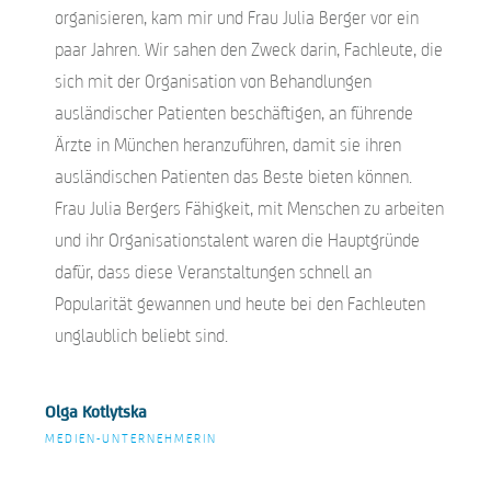
organisieren, kam mir und Frau Julia Berger vor ein
paar Jahren. Wir sahen den Zweck darin, Fachleute, die
sich mit der Organisation von Behandlungen
ausländischer Patienten beschäftigen, an führende
Ärzte in München heranzuführen, damit sie ihren
ausländischen Patienten das Beste bieten können.
Frau Julia Bergers Fähigkeit, mit Menschen zu arbeiten
und ihr Organisationstalent waren die Hauptgründe
dafür, dass diese Veranstaltungen schnell an
Popularität gewannen und heute bei den Fachleuten
unglaublich beliebt sind.
Olga Kotlytska
MEDIEN-UNTERNEHMERIN