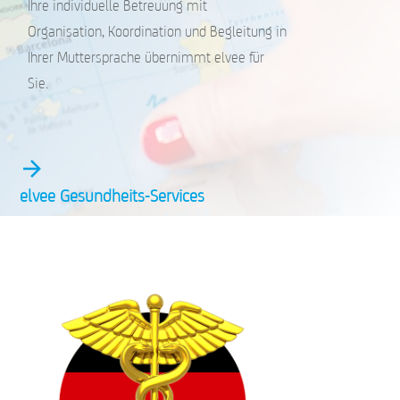
Ihre individuelle Betreuung mit
Organisation, Koordination und Begleitung in
Ihrer Muttersprache übernimmt elvee für
Sie.
elvee Gesundheits-Services