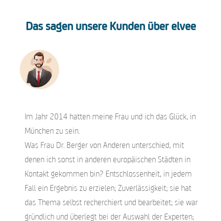
Das sagen unsere Kunden über elvee
Im Jahr 2014 hatten meine Frau und ich das Glück, in
München zu sein.
Was Frau Dr. Berger von Anderen unterschied, mit
denen ich sonst in anderen europäischen Städten in
Kontakt gekommen bin? Entschlossenheit, in jedem
Fall ein Ergebnis zu erzielen; Zuverlässigkeit; sie hat
das Thema selbst recherchiert und bearbeitet; sie war
gründlich und überlegt bei der Auswahl der Experten;