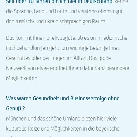
Seit über 30 Jahren bin ich hier in Deutschland
, kenne
die Sprache, Land und Leute und verstehe ebenso gut
den russisch- und ukrainischsprachigen Raum.
Das kommt Ihnen direkt zugute, ob es um medizinische
Fachbehandlungen geht, um wichtige Belange Ihres
Geschäftes oder bei Fragen im Alltag. Das große
Netzwerk von elvee eröffnet Ihnen dafür ganz besondere
Möglichkeiten.
Was wären Gesundheit und Businesserfolge ohne
Genuß ?
München und das schöne Umland bieten hier viele
kulturelle Reize und Möglichkeiten in die bayerische