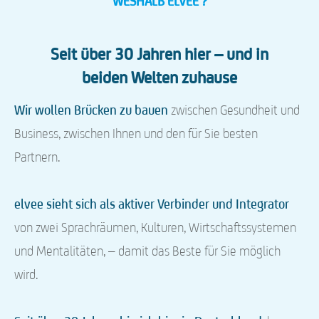
WESHALB ELVEE ?
Seit über 30 Jahren hier – und in
beiden Welten zuhause
Wir wollen Brücken zu bauen
zwischen Gesundheit und
Business, zwischen Ihnen und den für Sie besten
Partnern.
elvee sieht sich als aktiver Verbinder und Integrator
von zwei Sprachräumen, Kulturen, Wirtschaftssystemen
und Mentalitäten, – damit das Beste für Sie möglich
wird.