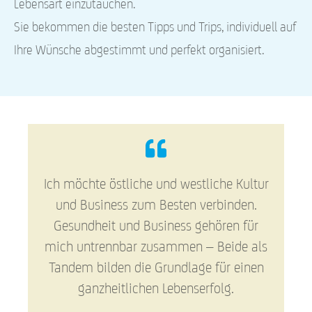
Lebensart einzutauchen.
Sie bekommen die besten Tipps und Trips, individuell auf
Ihre Wünsche abgestimmt und perfekt organisiert.
Ich möchte östliche und westliche Kultur
und Business zum Besten verbinden.
Gesundheit und Business gehören für
mich untrennbar zusammen – Beide als
Tandem bilden die Grundlage für einen
ganzheitlichen Lebenserfolg.