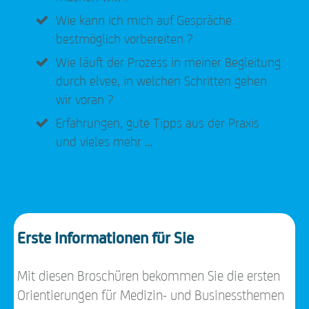
Wie kann ich mich auf Gespräche
bestmöglich vorbereiten ?
Wie läuft der Prozess in meiner Begleitung
durch elvee, in welchen Schritten gehen
wir voran ?
Erfahrungen, gute Tipps aus der Praxis
und vieles mehr …
Erste Informationen für Sie
Mit diesen Broschüren bekommen Sie die ersten
Orientierungen für Medizin- und Businessthemen