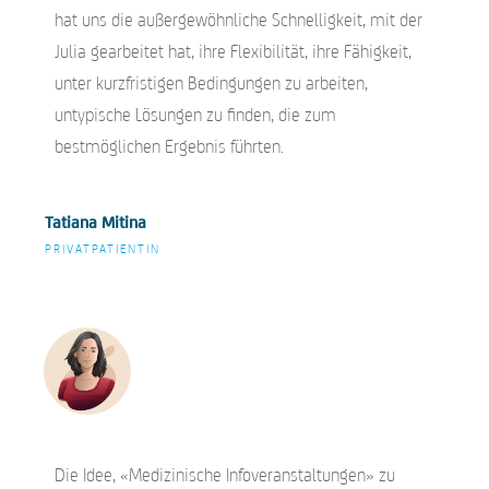
hat uns die außergewöhnliche Schnelligkeit, mit der
Julia gearbeitet hat, ihre Flexibilität, ihre Fähigkeit,
unter kurzfristigen Bedingungen zu arbeiten,
untypische Lösungen zu finden, die zum
bestmöglichen Ergebnis führten.
Tatiana Mitina
PRIVATPATIENTIN
Die Idee, «Medizinische Infoveranstaltungen» zu