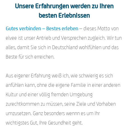
Unsere Erfahrungen werden zu Ihren
besten Erlebnissen
Gutes verbinden – Bestes erleben
– dieses Motto von
elvee ist unser Antrieb und Versprechen zugleich. Wir tun
alles, damit Sie sich in Deutschland wohlfühlen und das
Beste für sich erreichen.
Aus eigener Erfahrung weiß ich, wie schwierig es sich
anfühlen kann, ohne die eigene Familie in einer anderen
Kultur und einer völlig fremden Umgebung
zurechtkommen zu müssen, seine Ziele und Vorhaben
umzusetzen. Ganz besonders wennn es um Ihr
wichtigstes Gut, Ihre Gesundheit geht.