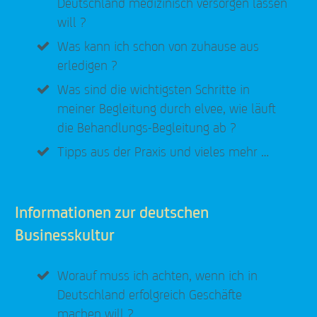
Deutschland medizinisch versorgen lassen
will ?
Was kann ich schon von zuhause aus
erledigen ?
Was sind die wichtigsten Schritte in
meiner Begleitung durch elvee, wie läuft
die Behandlungs-Begleitung ab ?
Tipps aus der Praxis und vieles mehr …
Informationen zur deutschen
Businesskultur
Worauf muss ich achten, wenn ich in
Deutschland erfolgreich Geschäfte
machen will ?