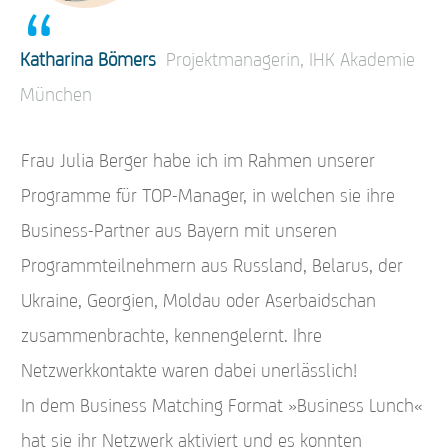
“
Katharina Bömers
Projektmanagerin, IHK Akademie
München
Frau Julia Berger habe ich im Rahmen unserer
Programme für TOP-Manager, in welchen sie ihre
Business-Partner aus Bayern mit unseren
Programmteilnehmern aus Russland, Belarus, der
Ukraine, Georgien, Moldau oder Aserbaidschan
zusammenbrachte, kennengelernt. Ihre
Netzwerkkontakte waren dabei unerlässlich!
In dem Business Matching Format »Business Lunch«
hat sie ihr Netzwerk aktiviert und es konnten