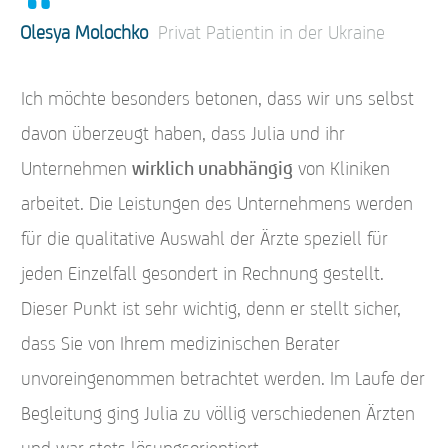
“
Olesya Molochko
Privat Patientin in der Ukraine
Ich möchte besonders betonen, dass wir uns selbst
davon überzeugt haben, dass Julia und ihr
Unternehmen
wirklich unabhängig
von Kliniken
arbeitet. Die Leistungen des Unternehmens werden
für die qualitative Auswahl der Ärzte speziell für
jeden Einzelfall gesondert in Rechnung gestellt.
Dieser Punkt ist sehr wichtig, denn er stellt sicher,
dass Sie von Ihrem medizinischen Berater
unvoreingenommen betrachtet werden. Im Laufe der
Begleitung ging Julia zu völlig verschiedenen Ärzten