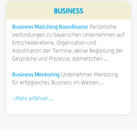
BUSINESS
Business Matching Koordinator
Persönliche
Verbindungen zu bayerischen Unternehmen auf
Entscheiderebene, Organisation und
Koordination der Termine, aktive Begleitung der
Gespräche und Prozesse, dolmetschen …
Business Mentoring
Unternehmer Mentoring
für erfolgreiches Business im Westen …
› Mehr erfahren …