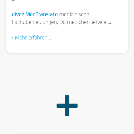
elvee MedTranslate
medizinische
Fachübersetzungen, Dolmetscher-Service …
› Mehr erfahren …
+