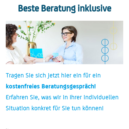
Beste Beratung inklusive
Tragen Sie sich jetzt hier ein für ein
kostenfreies Beratungsgespräch!
Erfahren Sie, was wir in Ihrer individuellen
Situation konkret für Sie tun können!