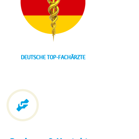
DEUTSCHE TOP-FACHÄRZTE