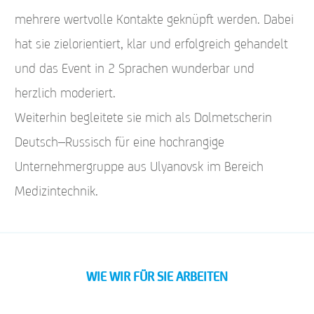
mehrere wertvolle Kontakte geknüpft werden. Dabei
hat sie zielorientiert, klar und erfolgreich gehandelt
und das Event in 2 Sprachen wunderbar und
herzlich moderiert.
Weiterhin begleitete sie mich als Dolmetscherin
Deutsch–Russisch für eine hochrangige
Unternehmergruppe aus Ulyanovsk im Bereich
Medizintechnik.
WIE WIR FÜR SIE ARBEITEN