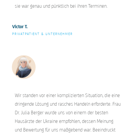
sie war genau und pünktlich bei ihren Terminen.
Victor T.
PRIVATPATIENT & UNTERNEHMER
Wir standen vor einer komplizierten Situation, die eine
dringende Lösung und rasches Handeln erforderte. Frau
Dr. Julia Berger wurde uns von einem der besten
Hausärzte der Ukraine empfohlen, dessen Meinung
und Bewertung für uns maßgebend war. Beeindruckt