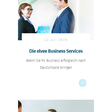
12.Juli 2020
Die elvee Business Services
Wenn Sie Ihr Business erfolgreich nach
Deutschland bringen