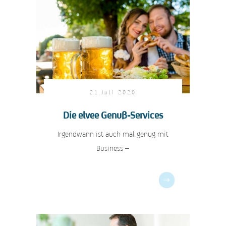
21.Juli 2020
Die elvee Genuß-Services
Irgendwann ist auch mal genug mit
Business –