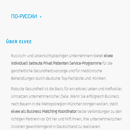
ПО-РУССКИ ›
ÜBER ELVEE
Russisch- und ukrainischsprachigen Unternehmern bietet
elvee
individuell betreute Privat Patienten Service-Programme
für die
ganzheitliche Gesundheitsvorsorge und für medizinische
Behandlungen durch deutsche Top-Fachärzte und -Kliniken.
Robuste Gesundheit ist die Basis für ein aktives Leben und kraftvolles
Umsetzen unternehmerischer Ziele. Wenn Sie erfolgreich Business
nach Bayern in die Metropolregion München bringen wollen, stellt
elvee als Business Matching Koordinator
beste Verbindungen zu den
richtigen Partnern vor Ort her und hilft Ihnen, Ihre unternehmerischen
Visionen gewinnbringend in Deutschland zu realisieren.