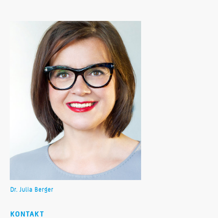
Dr. Julia Berger
KONTAKT