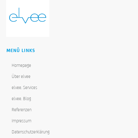
MENÜ LINKS
Homepage
Über elvee
elvee. Services
elvee. Blog
Referenzen
Impressum
Datenschutzerklärung